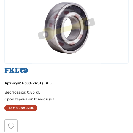
fkl
Артикул: 6309-2RS1 (FKL)
Вес товара: 0.85 кг.
Срок гарантии: 12 месяцев
Нет в наличии