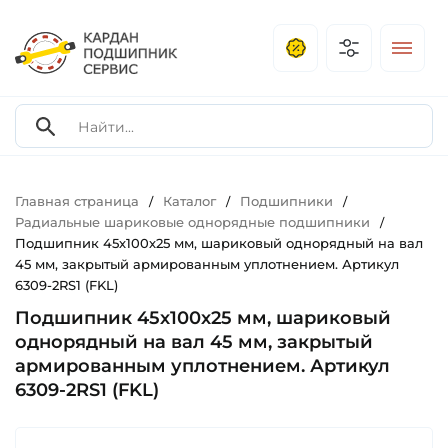
Главная страница
Каталог
Подшипники
/
/
/
Радиальные шариковые однорядные подшипники
/
Подшипник 45х100х25 мм, шариковый однорядный на вал
45 мм, закрытый армированным уплотнением. Артикул
6309-2RS1 (FKL)
Подшипник 45х100х25 мм, шариковый
однорядный на вал 45 мм, закрытый
армированным уплотнением. Артикул
6309-2RS1 (FKL)