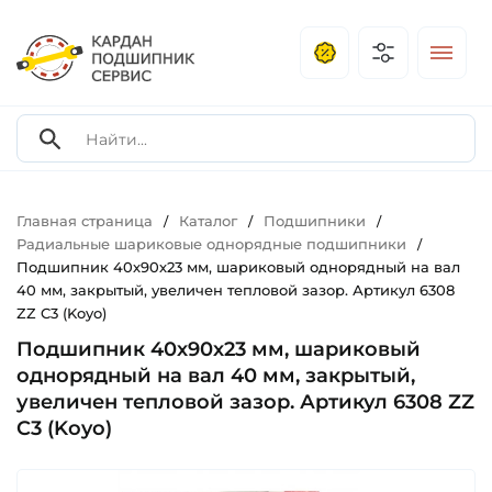
Главная страница
Каталог
Подшипники
/
/
/
Радиальные шариковые однорядные подшипники
/
Подшипник 40х90х23 мм, шариковый однорядный на вал
40 мм, закрытый, увеличен тепловой зазор. Артикул 6308
ZZ C3 (Koyo)
Подшипник 40х90х23 мм, шариковый
однорядный на вал 40 мм, закрытый,
увеличен тепловой зазор. Артикул 6308 ZZ
C3 (Koyo)