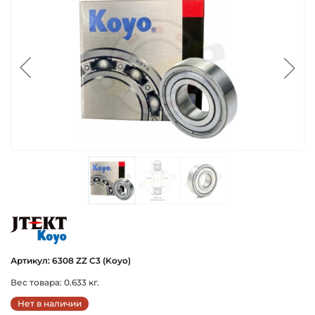
koyo
Артикул: 6308 ZZ C3 (Koyo)
Вес товара: 0.633 кг.
Нет в наличии