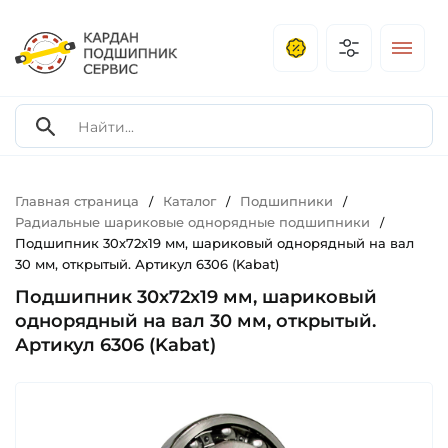
Главная страница
Каталог
Подшипники
/
/
/
Радиальные шариковые однорядные подшипники
/
Подшипник 30х72х19 мм, шариковый однорядный на вал
30 мм, открытый. Артикул 6306 (Kabat)
Подшипник 30х72х19 мм, шариковый
однорядный на вал 30 мм, открытый.
Артикул 6306 (Kabat)