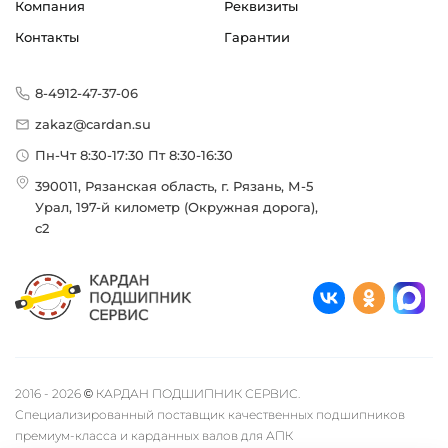
Компания
Реквизиты
Контакты
Гарантии
8-4912-47-37-06
zakaz@cardan.su
Пн-Чт 8:30-17:30 Пт 8:30-16:30
390011, Рязанская область, г. Рязань, М-5
Урал, 197-й километр (Окружная дорога),
с2
2016 - 2026 © КАРДАН ПОДШИПНИК СЕРВИС.
Специализированный поставщик качественных подшипников
премиум-класса и карданных валов для АПК