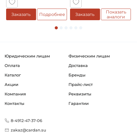
Показать
Заказать
Подробнее
Заказать
аналоги
Юридическим лицам
Физическим лицам
Оплата
Доставка
Каталог
Бренды
Акции
Прайс-лист
Компания
Реквизиты
Контакты
Гарантии
8-4912-47-37-06
zakaz@cardan.su