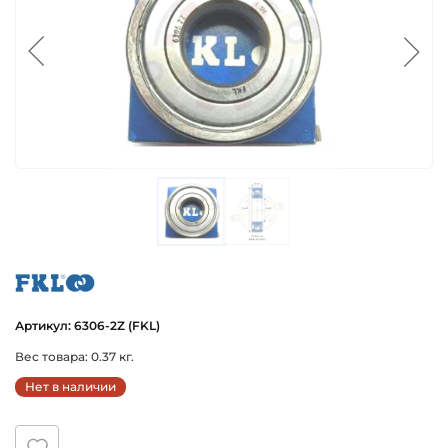
fkl
Артикул: 6306-2Z (FKL)
Вес товара: 0.37 кг.
Нет в наличии