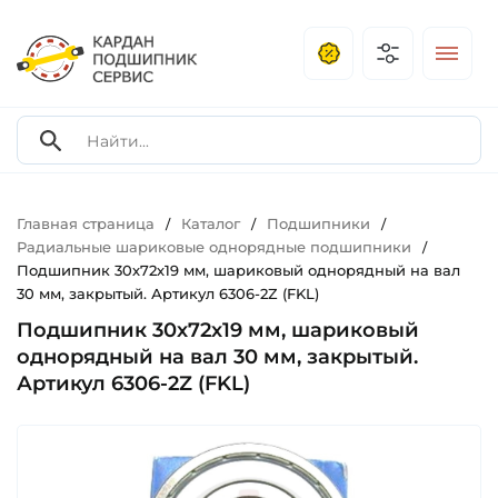
Главная страница
Каталог
Подшипники
/
/
/
Радиальные шариковые однорядные подшипники
/
Подшипник 30х72х19 мм, шариковый однорядный на вал
30 мм, закрытый. Артикул 6306-2Z (FKL)
Подшипник 30х72х19 мм, шариковый
однорядный на вал 30 мм, закрытый.
Артикул 6306-2Z (FKL)