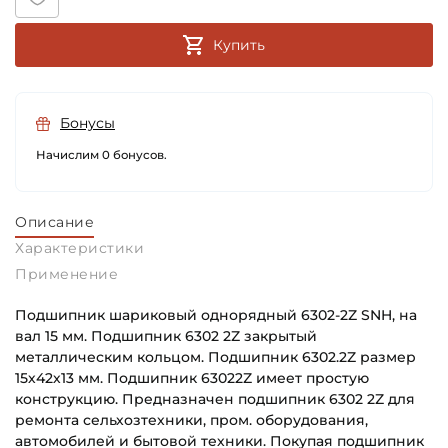
Купить
Бонусы
Начислим 0 бонусов.
Описание
Характеристики
Применение
Подшипник шариковый однорядный 6302-2Z SNH, на
вал 15 мм. Подшипник 6302 2Z закрытый
металлическим кольцом. Подшипник 6302.2Z размер
15х42х13 мм. Подшипник 63022Z имеет простую
конструкцию. Предназначен подшипник 6302 2Z для
ремонта сельхозтехники, пром. оборудования,
автомобилей и бытовой техники. Покупая подшипник