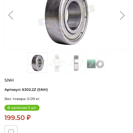
SNH
Артикул: 6302.2Z (SNH)
Вес товара: 0.09 кг.
В наличии 2 шт.
199.50 ₽