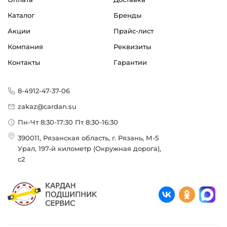
Каталог
Бренды
Акции
Прайс-лист
Компания
Реквизиты
Контакты
Гарантии
8-4912-47-37-06
zakaz@cardan.su
Пн-Чт 8:30-17:30 Пт 8:30-16:30
390011, Рязанская область, г. Рязань, М-5
Урал, 197-й километр (Окружная дорога),
с2