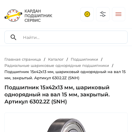
Главная страница
Каталог
Подшипники
/
/
/
Радиальные шариковые однорядные подшипники
/
Подшипник 15х42х13 мм, шариковый однорядный на вал 15
мм, закрытый. Артикул 6302.2Z (SNH)
Подшипник 15х42х13 мм, шариковый
однорядный на вал 15 мм, закрытый.
Артикул 6302.2Z (SNH)