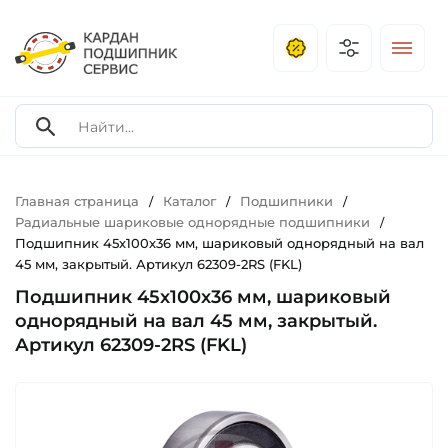
Главная страница
Каталог
Подшипники
/
/
/
Радиальные шариковые однорядные подшипники
/
Подшипник 45х100х36 мм, шариковый однорядный на вал
45 мм, закрытый. Артикул 62309-2RS (FKL)
Подшипник 45х100х36 мм, шариковый
однорядный на вал 45 мм, закрытый.
Артикул 62309-2RS (FKL)