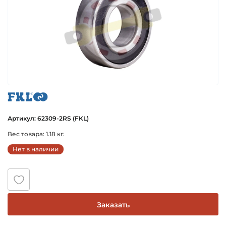
fkl
Артикул: 62309-2RS (FKL)
Вес товара: 1.18 кг.
Нет в наличии
Заказать