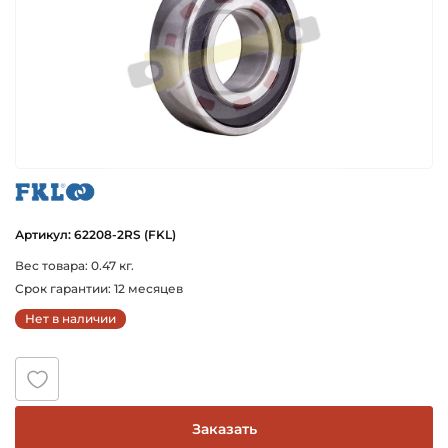
fkl
Артикул: 62208-2RS (FKL)
Вес товара: 0.47 кг.
Срок гарантии: 12 месяцев
Нет в наличии
Заказать