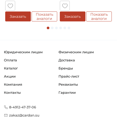
Показать
Показать
Заказать
Заказать
аналоги
аналоги
Юридическим лицам
Физическим лицам
Оплата
Доставка
Каталог
Бренды
Акции
Прайс-лист
Компания
Реквизиты
Контакты
Гарантии
8-4912-47-37-06
zakaz@cardan.su