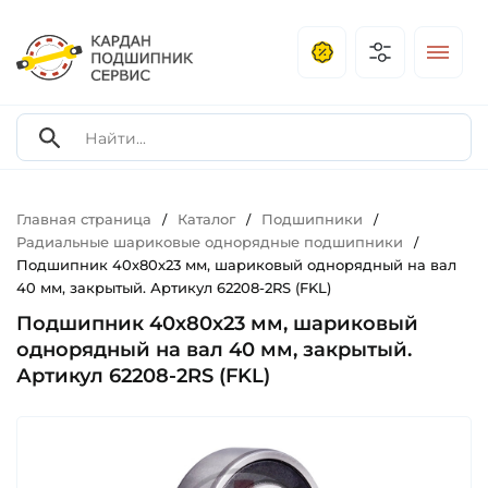
Главная страница
Каталог
Подшипники
/
/
/
Радиальные шариковые однорядные подшипники
/
Подшипник 40х80х23 мм, шариковый однорядный на вал
40 мм, закрытый. Артикул 62208-2RS (FKL)
Подшипник 40х80х23 мм, шариковый
однорядный на вал 40 мм, закрытый.
Артикул 62208-2RS (FKL)