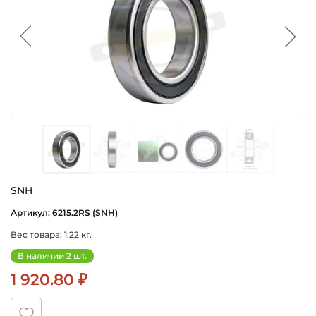
SNH
Артикул: 6215.2RS (SNH)
Вес товара: 1.22 кг.
В наличии 2 шт.
1 920.80 ₽