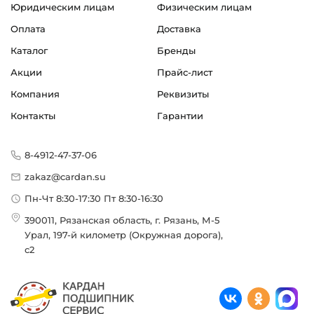
Юридическим лицам
Физическим лицам
Оплата
Доставка
Каталог
Бренды
Акции
Прайс-лист
Компания
Реквизиты
Контакты
Гарантии
8-4912-47-37-06
zakaz@cardan.su
Пн-Чт 8:30-17:30 Пт 8:30-16:30
390011, Рязанская область, г. Рязань, М-5
Урал, 197-й километр (Окружная дорога),
с2