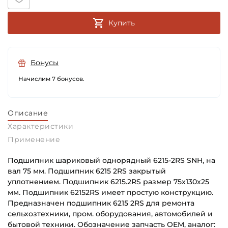
Купить
Бонусы
Начислим 7 бонусов.
Описание
Характеристики
Применение
Подшипник шариковый однорядный 6215-2RS SNH, на
вал 75 мм. Подшипник 6215 2RS закрытый
уплотнением. Подшипник 6215.2RS размер 75х130х25
мм. Подшипник 62152RS имеет простую конструкцию.
Предназначен подшипник 6215 2RS для ремонта
сельхозтехники, пром. оборудования, автомобилей и
бытовой техники. Обозначение запчасть OEM, аналог: