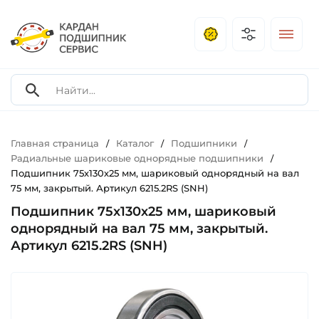
Главная страница
Каталог
Подшипники
/
/
/
Радиальные шариковые однорядные подшипники
/
Подшипник 75х130х25 мм, шариковый однорядный на вал
75 мм, закрытый. Артикул 6215.2RS (SNH)
Подшипник 75х130х25 мм, шариковый
однорядный на вал 75 мм, закрытый.
Артикул 6215.2RS (SNH)