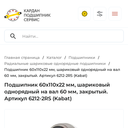
Главная страница
Каталог
Подшипники
/
/
/
Радиальные шариковые однорядные подшипники
/
Подшипник 60х110х22 мм, шариковый однорядный на вал
60 мм, закрытый. Артикул 6212-2RS (Kabat)
Подшипник 60х110х22 мм, шариковый
однорядный на вал 60 мм, закрытый.
Артикул 6212-2RS (Kabat)