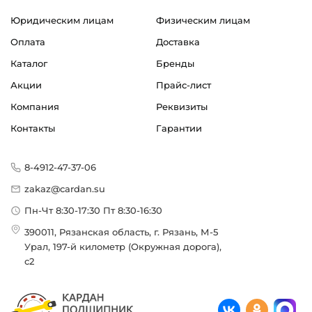
Юридическим лицам
Физическим лицам
Оплата
Доставка
Каталог
Бренды
Акции
Прайс-лист
Компания
Реквизиты
Контакты
Гарантии
8-4912-47-37-06
zakaz@cardan.su
Пн-Чт 8:30-17:30 Пт 8:30-16:30
390011, Рязанская область, г. Рязань, М-5
Урал, 197-й километр (Окружная дорога),
с2