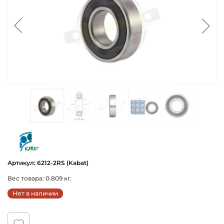
kabat
Артикул: 6212-2RS (Kabat)
Вес товара: 0.809 кг.
Нет в наличии