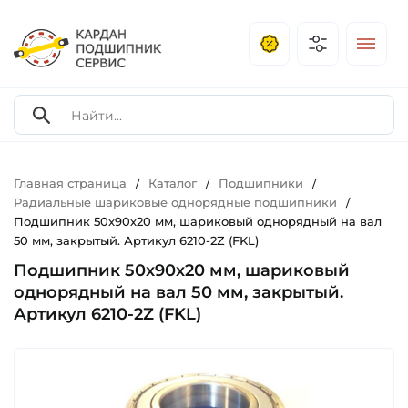
Главная страница
Каталог
Подшипники
/
/
/
Радиальные шариковые однорядные подшипники
/
Подшипник 50х90х20 мм, шариковый однорядный на вал
50 мм, закрытый. Артикул 6210-2Z (FKL)
Подшипник 50х90х20 мм, шариковый
однорядный на вал 50 мм, закрытый.
Артикул 6210-2Z (FKL)