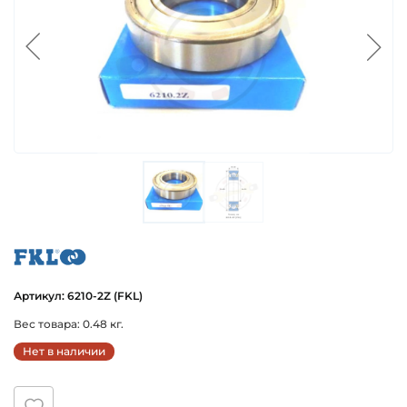
fkl
Артикул: 6210-2Z (FKL)
Вес товара: 0.48 кг.
Нет в наличии