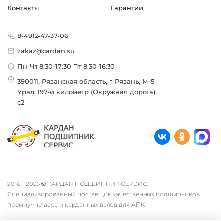
Контакты
Гарантии
8-4912-47-37-06
zakaz@cardan.su
Пн-Чт 8:30-17:30 Пт 8:30-16:30
390011, Рязанская область, г. Рязань, М-5
Урал, 197-й километр (Окружная дорога),
с2
2016 - 2026 © КАРДАН ПОДШИПНИК СЕРВИС.
Специализированный поставщик качественных подшипников
премиум-класса и карданных валов для АПК