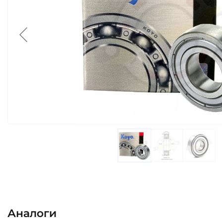
Аналоги