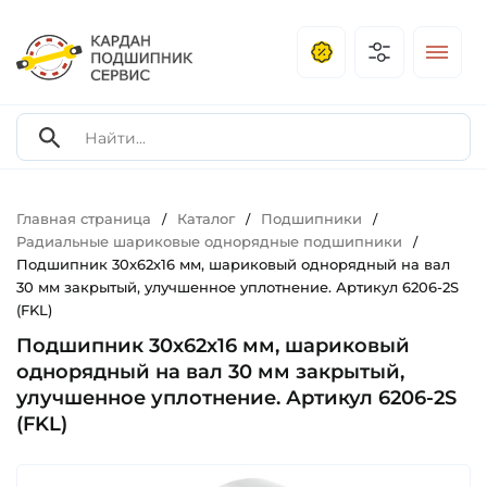
Главная страница
Каталог
Подшипники
/
/
/
Радиальные шариковые однорядные подшипники
/
Подшипник 30х62х16 мм, шариковый однорядный на вал
30 мм закрытый, улучшенное уплотнение. Артикул 6206-2S
(FKL)
Подшипник 30х62х16 мм, шариковый
однорядный на вал 30 мм закрытый,
улучшенное уплотнение. Артикул 6206-2S
(FKL)