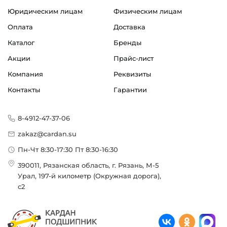
Юридическим лицам
Физическим лицам
Оплата
Доставка
Каталог
Бренды
Акции
Прайс-лист
Компания
Реквизиты
Контакты
Гарантии
8-4912-47-37-06
zakaz@cardan.su
Пн-Чт 8:30-17:30 Пт 8:30-16:30
390011, Рязанская область, г. Рязань, М-5
Урал, 197-й километр (Окружная дорога),
с2