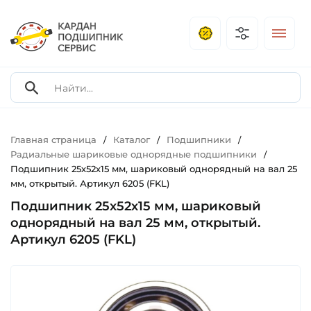
Главная страница
Каталог
Подшипники
/
/
/
Радиальные шариковые однорядные подшипники
/
Подшипник 25х52х15 мм, шариковый однорядный на вал 25
мм, открытый. Артикул 6205 (FKL)
Подшипник 25х52х15 мм, шариковый
однорядный на вал 25 мм, открытый.
Артикул 6205 (FKL)