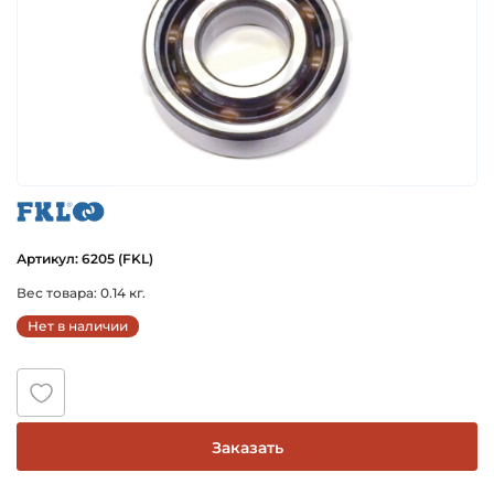
fkl
Артикул: 6205 (FKL)
Вес товара: 0.14 кг.
Нет в наличии
Заказать