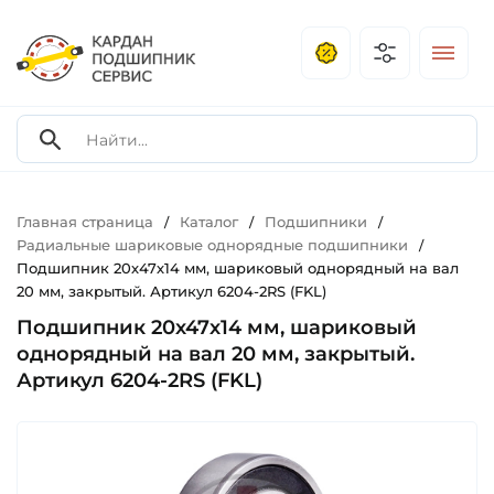
Главная страница
Каталог
Подшипники
/
/
/
Радиальные шариковые однорядные подшипники
/
Подшипник 20х47х14 мм, шариковый однорядный на вал
20 мм, закрытый. Артикул 6204-2RS (FKL)
Подшипник 20х47х14 мм, шариковый
однорядный на вал 20 мм, закрытый.
Артикул 6204-2RS (FKL)