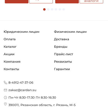
аналоги
Юридическим лицам
Физическим лицам
Оплата
Доставка
Каталог
Бренды
Акции
Прайс-лист
Компания
Реквизиты
Контакты
Гарантии
8-4912-47-37-06
zakaz@cardan.su
Пн-Чт 8:30-17:30 Пт 8:30-16:30
390011, Рязанская область, г. Рязань, М-5