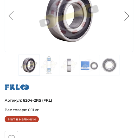
fkl
Артикул: 6204-2RS (FKL)
Вес товара: 0.11 кг.
Нет в наличии