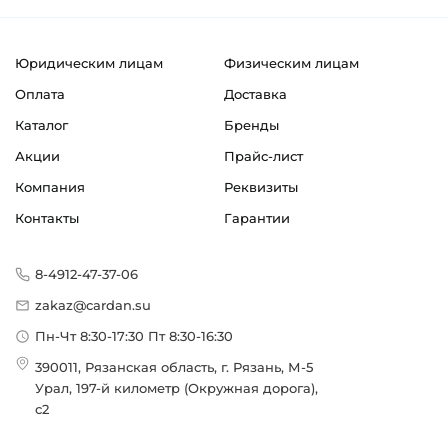
Юридическим лицам
Физическим лицам
Оплата
Доставка
Каталог
Бренды
Акции
Прайс-лист
Компания
Реквизиты
Контакты
Гарантии
8-4912-47-37-06
zakaz@cardan.su
Пн-Чт 8:30-17:30 Пт 8:30-16:30
390011, Рязанская область, г. Рязань, М-5
Урал, 197-й километр (Окружная дорога),
с2