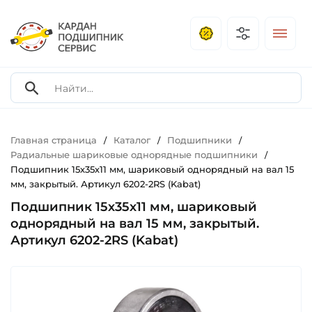
Главная страница
Каталог
Подшипники
/
/
/
Радиальные шариковые однорядные подшипники
/
Подшипник 15х35х11 мм, шариковый однорядный на вал 15
мм, закрытый. Артикул 6202-2RS (Kabat)
Подшипник 15х35х11 мм, шариковый
однорядный на вал 15 мм, закрытый.
Артикул 6202-2RS (Kabat)