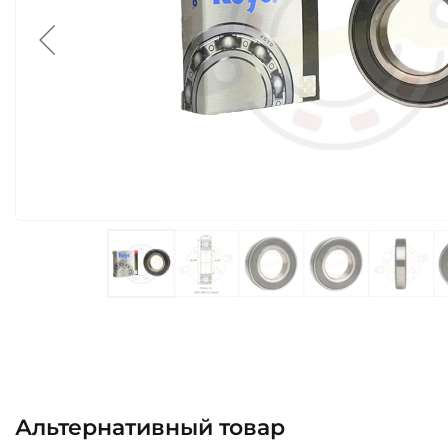
Альтернативный товар