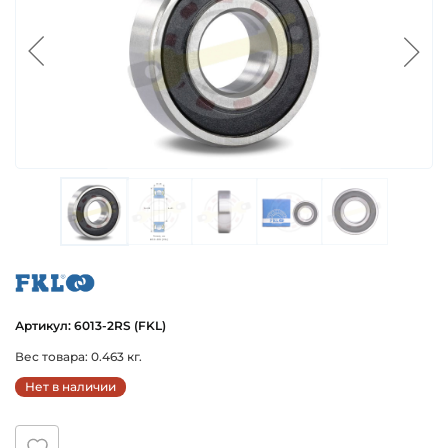
fkl
Артикул: 6013-2RS (FKL)
Вес товара: 0.463 кг.
Нет в наличии