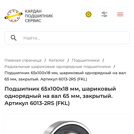
Главная страница
Каталог
Подшипники
/
/
/
Радиальные шариковые однорядные подшипники
/
Подшипник 65х100х18 мм, шариковый однорядный на вал
65 мм, закрытый. Артикул 6013-2RS (FKL)
Подшипник 65х100х18 мм, шариковый
однорядный на вал 65 мм, закрытый.
Артикул 6013-2RS (FKL)