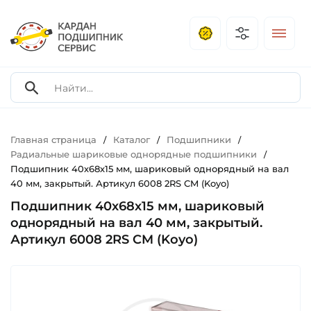
Главная страница
Каталог
Подшипники
/
/
/
Радиальные шариковые однорядные подшипники
/
Подшипник 40х68х15 мм, шариковый однорядный на вал
40 мм, закрытый. Артикул 6008 2RS CM (Koyo)
Подшипник 40х68х15 мм, шариковый
однорядный на вал 40 мм, закрытый.
Артикул 6008 2RS CM (Koyo)