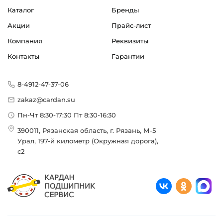
Каталог
Бренды
Акции
Прайс-лист
Компания
Реквизиты
Контакты
Гарантии
8-4912-47-37-06
zakaz@cardan.su
Пн-Чт 8:30-17:30 Пт 8:30-16:30
390011, Рязанская область, г. Рязань, М-5
Урал, 197-й километр (Окружная дорога),
с2