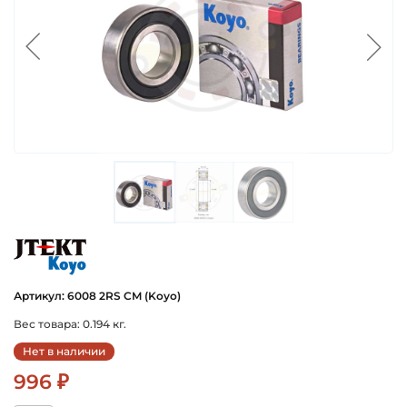
koyo
Артикул: 6008 2RS CM (Koyo)
Вес товара: 0.194 кг.
Нет в наличии
996 ₽