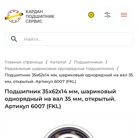
Главная страница
Каталог
Подшипники
/
/
/
Радиальные шариковые однорядные подшипники
/
Подшипник 35х62х14 мм, шариковый однорядный на вал 35
мм, открытый. Артикул 6007 (FKL)
Подшипник 35х62х14 мм, шариковый
однорядный на вал 35 мм, открытый.
Артикул 6007 (FKL)