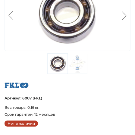
fkl
Артикул: 6007 (FKL)
Вес товара: 0.16 кг.
Срок гарантии: 12 месяцев
Нет в наличии