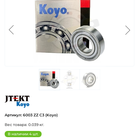
koyo
Артикул: 6003 ZZ C3 (Koyo)
Вес товара: 0.039 кг.
В наличии 4 шт.