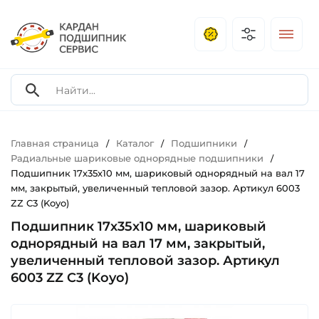
Главная страница
Каталог
Подшипники
/
/
/
Радиальные шариковые однорядные подшипники
/
Подшипник 17х35х10 мм, шариковый однорядный на вал 17
мм, закрытый, увеличенный тепловой зазор. Артикул 6003
ZZ C3 (Koyo)
Подшипник 17х35х10 мм, шариковый
однорядный на вал 17 мм, закрытый,
увеличенный тепловой зазор. Артикул
6003 ZZ C3 (Koyo)