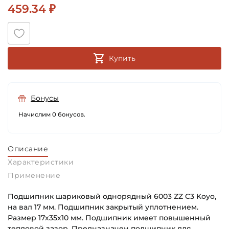
459.34 ₽
Купить
Бонусы
Начислим 0 бонусов.
Описание
Характеристики
Применение
Подшипник шариковый однорядный 6003 ZZ C3 Koyo,
на вал 17 мм. Подшипник закрытый уплотнением.
Размер 17х35х10 мм. Подшипник имеет повышенный
тепловой зазор. Предназначен подшипник для