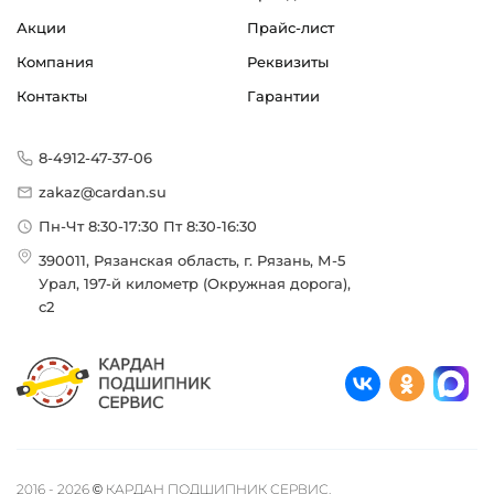
Акции
Прайс-лист
Компания
Реквизиты
Контакты
Гарантии
8-4912-47-37-06
zakaz@cardan.su
Пн-Чт 8:30-17:30 Пт 8:30-16:30
390011, Рязанская область, г. Рязань, М-5
Урал, 197-й километр (Окружная дорога),
с2
2016 - 2026 © КАРДАН ПОДШИПНИК СЕРВИС.