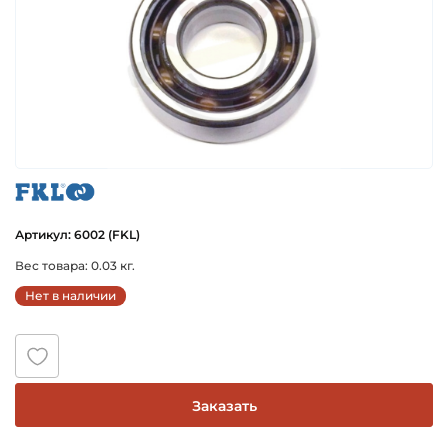
fkl
Артикул: 6002 (FKL)
Вес товара: 0.03 кг.
Нет в наличии
Заказать