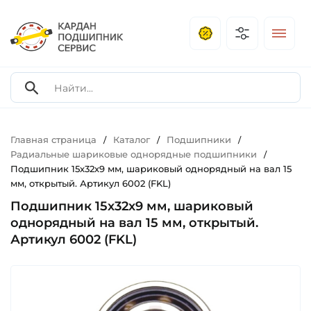
Главная страница
Каталог
Подшипники
/
/
/
Радиальные шариковые однорядные подшипники
/
Подшипник 15х32х9 мм, шариковый однорядный на вал 15
мм, открытый. Артикул 6002 (FKL)
Подшипник 15х32х9 мм, шариковый
однорядный на вал 15 мм, открытый.
Артикул 6002 (FKL)