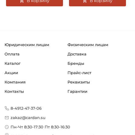
В корзину
В корзину
Юридическим лицам
Физическим лицам
Оплата
Доставка
Каталог
Бренды
Акции
Прайс-лист
Компания
Реквизиты
Контакты
Гарантии
8-4912-47-37-06
zakaz@cardan.su
Пн-Чт 8:30-17:30 Пт 8:30-16:30