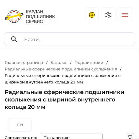
Главная страница
Каталог
Подшипники
/
/
/
Радиальные сферические подшипники скольжения
/
Радиальные сферические подшипники скольжения с
шириной внутреннего кольца 20 мм
Радиальные сферические подшипники
скольжения с шириной внутреннего
кольца 20 мм
ITN
Сортировать по: