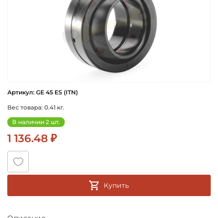
Артикул: GE 45 ES (ITN)
Вес товара: 0.41 кг.
В наличии 2 шт.
1 136.48 ₽
Купить