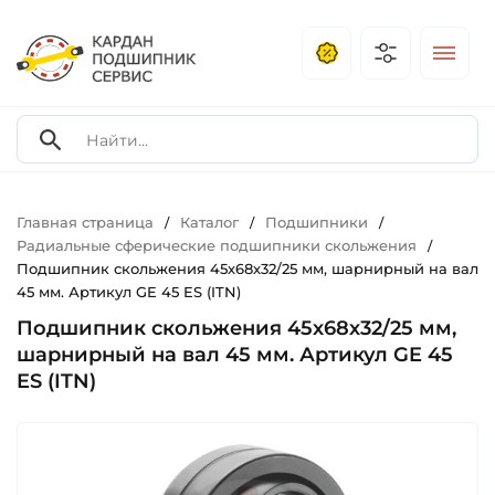
Главная страница
Каталог
Подшипники
/
/
/
Радиальные сферические подшипники скольжения
/
Подшипник скольжения 45х68х32/25 мм, шарнирный на вал
45 мм. Артикул GE 45 ES (ITN)
Подшипник скольжения 45х68х32/25 мм,
шарнирный на вал 45 мм. Артикул GE 45
ES (ITN)