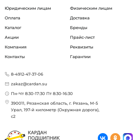
Юридическим лицам
Физическим лицам
Оплата
Доставка
Каталог
Бренды
Акции
Прайс-лист
Компания
Реквизиты
Контакты
Гарантии
8-4912-47-37-06
zakaz@cardan.su
Пн-Чт 8:30-17:30 Пт 8:30-16:30
390011, Рязанская область, г. Рязань, М-5
Урал, 197-й километр (Окружная дорога),
с2