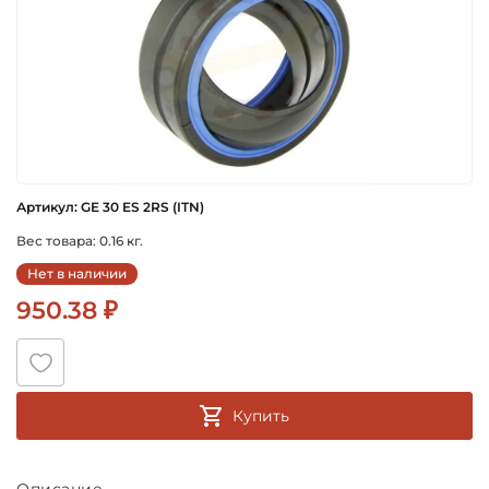
Артикул: GE 30 ES 2RS (ITN)
Вес товара: 0.16 кг.
Нет в наличии
950.38 ₽
Купить