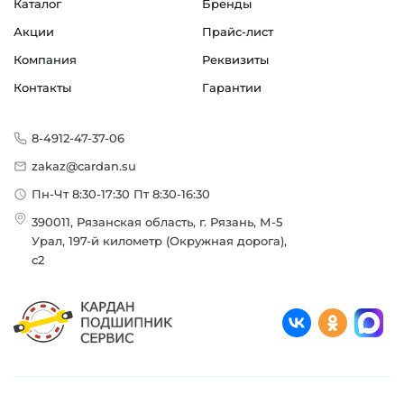
Каталог
Бренды
Акции
Прайс-лист
Компания
Реквизиты
Контакты
Гарантии
8-4912-47-37-06
zakaz@cardan.su
Пн-Чт 8:30-17:30 Пт 8:30-16:30
390011, Рязанская область, г. Рязань, М-5
Урал, 197-й километр (Окружная дорога),
с2