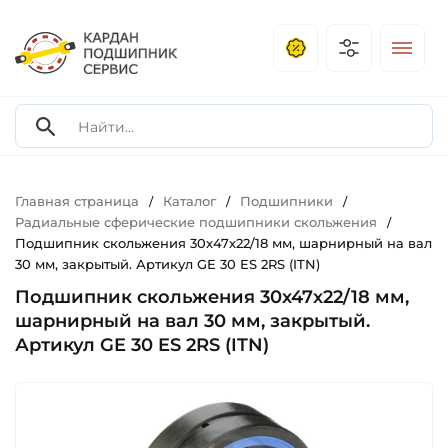
Главная страница
Каталог
Подшипники
/
/
/
Радиальные сферические подшипники скольжения
/
Подшипник скольжения 30х47х22/18 мм, шарнирный на вал
30 мм, закрытый. Артикул GE 30 ES 2RS (ITN)
Подшипник скольжения 30х47х22/18 мм,
шарнирный на вал 30 мм, закрытый.
Артикул GE 30 ES 2RS (ITN)