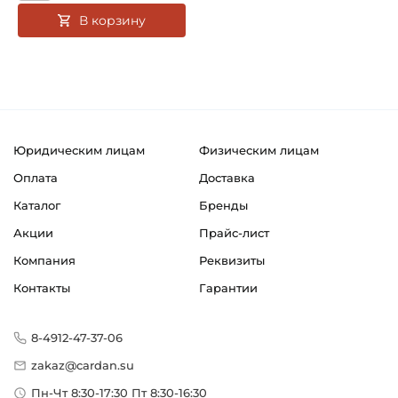
В корзину
Юридическим лицам
Физическим лицам
Оплата
Доставка
Каталог
Бренды
Акции
Прайс-лист
Компания
Реквизиты
Контакты
Гарантии
8-4912-47-37-06
zakaz@cardan.su
Пн-Чт 8:30-17:30 Пт 8:30-16:30