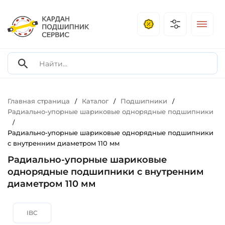
Главная страница
Каталог
Подшипники
/
/
/
Радиально-упорные шариковые однорядные подшипники
/
Радиально-упорные шариковые однорядные подшипники
с внутренним диаметром 110 мм
Радиально-упорные шариковые
однорядные подшипники с внутренним
диаметром 110 мм
IBC