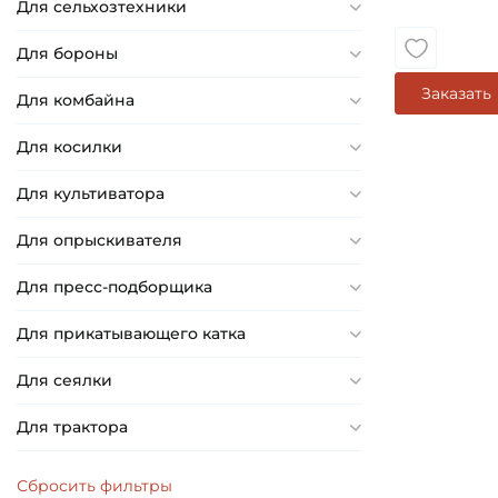
Для сельхозтехники
Для бороны
Заказать
Для комбайна
Для косилки
Для культиватора
Для опрыскивателя
Для пресс-подборщика
Для прикатывающего катка
Для сеялки
Для трактора