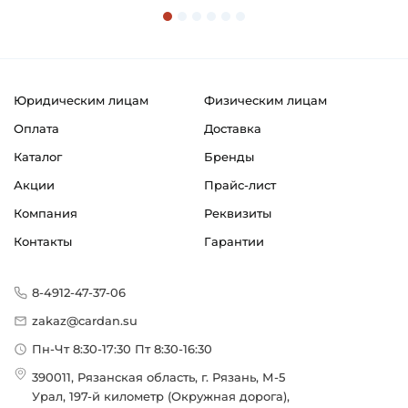
Страна происхождения:
Германия
Юридическим лицам
Физическим лицам
Оплата
Доставка
Каталог
Бренды
Акции
Прайс-лист
Компания
Реквизиты
Контакты
Гарантии
8-4912-47-37-06
zakaz@cardan.su
Пн-Чт 8:30-17:30 Пт 8:30-16:30
390011, Рязанская область, г. Рязань, М-5
Урал, 197-й километр (Окружная дорога),