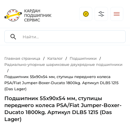
Главная страница
Каталог
Подшипники
/
/
/
Радиально-упорные шариковые двухрядные подшипники
/
Подшипник 55х90х54 мм, ступицы переднего колеса
PSA/Fiat Jumper-Boxer-Ducato 1800kg. Артикул DLB5 1215
(Das Lager)
Подшипник 55х90х54 мм, ступицы
переднего колеса PSA/Fiat Jumper-Boxer-
Ducato 1800kg. Артикул DLB5 1215 (Das
Lager)