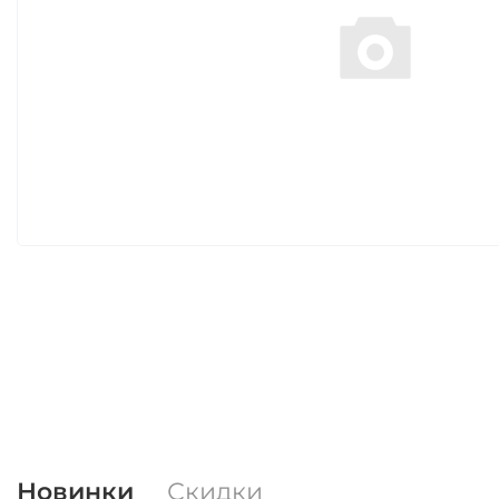
Новинки
Скидки