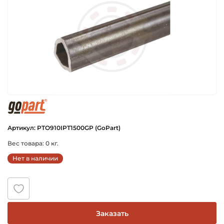
gopart
Артикул: PTO910IPT1500GP (GoPart)
Вес товара: 0 кг.
Нет в наличии
Заказать