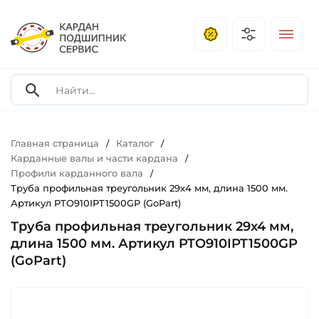
Главная страница
Каталог
/
/
Карданные валы и части кардана
/
Профили карданного вала
/
Труба профильная треугольник 29х4 мм, длина 1500 мм.
Артикул PTO910IPT1500GP (GoPart)
Труба профильная треугольник 29х4 мм,
длина 1500 мм. Артикул PTO910IPT1500GP
(GoPart)