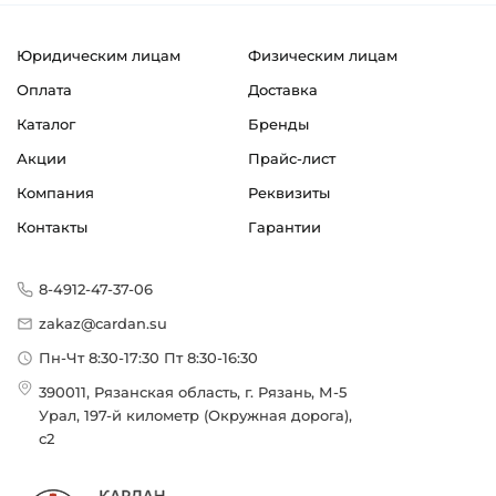
Юридическим лицам
Физическим лицам
Оплата
Доставка
Каталог
Бренды
Акции
Прайс-лист
Компания
Реквизиты
Контакты
Гарантии
8-4912-47-37-06
zakaz@cardan.su
Пн-Чт 8:30-17:30 Пт 8:30-16:30
390011, Рязанская область, г. Рязань, М-5
Урал, 197-й километр (Окружная дорога),
с2