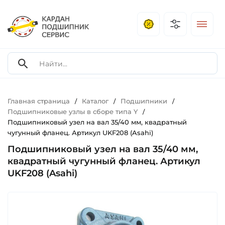
Главная страница
Каталог
Подшипники
/
/
/
Подшипниковые узлы в сборе типа Y
/
Подшипниковый узел на вал 35/40 мм, квадратный
чугунный фланец. Артикул UKF208 (Asahi)
Подшипниковый узел на вал 35/40 мм,
квадратный чугунный фланец. Артикул
UKF208 (Asahi)