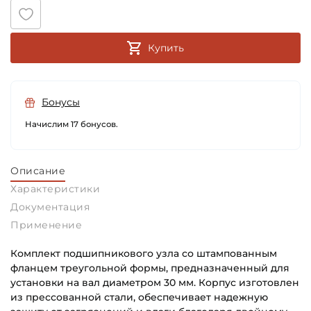
Купить
Бонусы
Начислим 17 бонусов.
Описание
Характеристики
Документация
Применение
Комплект подшипникового узла со штампованным
фланцем треугольной формы, предназначенный для
установки на вал диаметром 30 мм. Корпус изготовлен
из прессованной стали, обеспечивает надежную