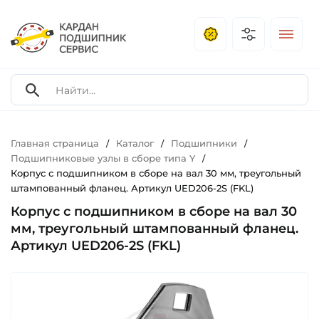
Главная страница
Каталог
Подшипники
/
/
/
Подшипниковые узлы в сборе типа Y
/
Корпус с подшипником в сборе на вал 30 мм, треугольный
штампованный фланец. Артикул UED206-2S (FKL)
Корпус с подшипником в сборе на вал 30
мм, треугольный штампованный фланец.
Артикул UED206-2S (FKL)