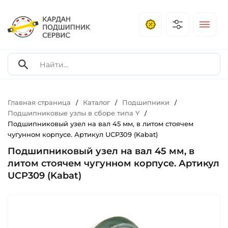
Главная страница
Каталог
Подшипники
/
/
/
Подшипниковые узлы в сборе типа Y
/
Подшипниковый узел на вал 45 мм, в литом стоячем
чугунном корпусе. Артикул UCP309 (Kabat)
Подшипниковый узел на вал 45 мм, в
литом стоячем чугунном корпусе. Артикул
UCP309 (Kabat)