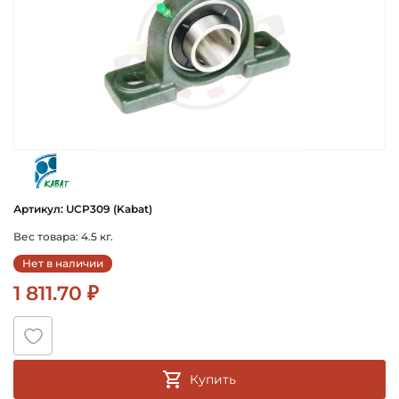
kabat
Артикул: UCP309 (Kabat)
Вес товара: 4.5 кг.
Нет в наличии
1 811.70 ₽
Купить