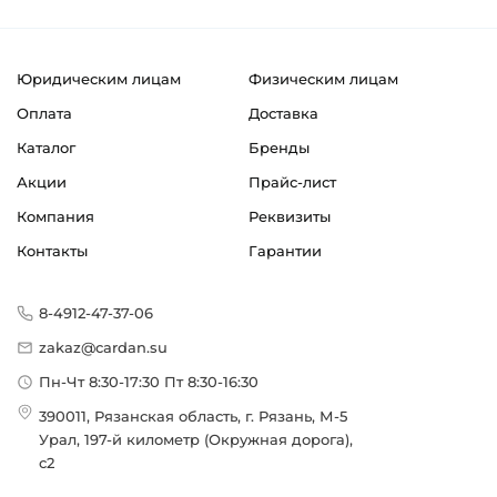
Юридическим лицам
Физическим лицам
Оплата
Доставка
Каталог
Бренды
Акции
Прайс-лист
Компания
Реквизиты
Контакты
Гарантии
8-4912-47-37-06
zakaz@cardan.su
Пн-Чт 8:30-17:30 Пт 8:30-16:30
390011, Рязанская область, г. Рязань, М-5
Урал, 197-й километр (Окружная дорога),
с2