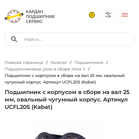
Главная страница
Каталог
Подшипники
/
/
/
Подшипниковые узлы в сборе типа Y
/
Подшипник с корпусом в сборе на вал 25 мм, овальный
чугунный корпус. Артикул UCFL205 (Kabat)
Подшипник с корпусом в сборе на вал 25
мм, овальный чугунный корпус. Артикул
UCFL205 (Kabat)