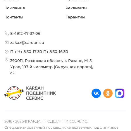
Компания
Реквизиты
Контакты
Гарантии
8-4912-47-37-06
zakaz@cardan.su
Пн-Чт 8:30-17:30 Пт 8:30-16:30
390011, Рязанская область, г. Рязань, М-5
Урал, 197-й километр (Окружная дорога),
с2
2016 - 2026 © КАРДАН ПОДШИПНИК СЕРВИС.
Специализированный поставщик качественных подшипников