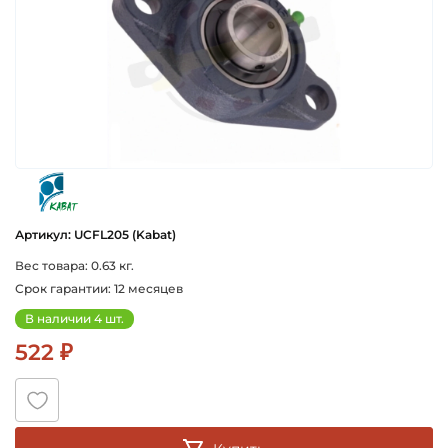
kabat
Артикул: UCFL205 (Kabat)
Вес товара: 0.63 кг.
Срок гарантии: 12 месяцев
В наличии 4 шт.
522 ₽