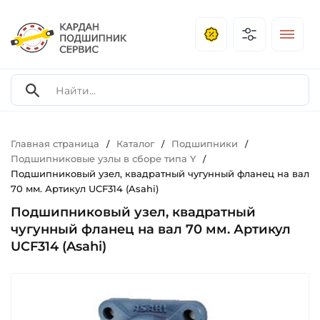
Главная страница
Каталог
Подшипники
/
/
/
Подшипниковые узлы в сборе типа Y
/
Подшипниковый узел, квадратный чугунный фланец на вал
70 мм. Артикул UCF314 (Asahi)
Подшипниковый узел, квадратный
чугунный фланец на вал 70 мм. Артикул
UCF314 (Asahi)