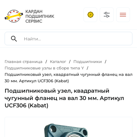
Главная страница
Каталог
Подшипники
/
/
/
Подшипниковые узлы в сборе типа Y
/
Подшипниковый узел, квадратный чугунный фланец на вал
30 мм. Артикул UCF306 (Kabat)
Подшипниковый узел, квадратный
чугунный фланец на вал 30 мм. Артикул
UCF306 (Kabat)