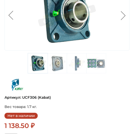
kabat
Артикул: UCF306 (Kabat)
Вес товара: 1.7 кг.
Нет в наличии
1 138.50 ₽