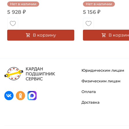
Нет в наличии
Нет в наличии
5 928 ₽
5 156 ₽
В корзину
В корзин
Юридическим лицам
Физическим лицам
Оплата
Доставка