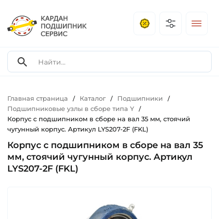
Главная страница
Каталог
Подшипники
/
/
/
Подшипниковые узлы в сборе типа Y
/
Корпус с подшипником в сборе на вал 35 мм, стоячий
чугунный корпус. Артикул LYS207-2F (FKL)
Корпус с подшипником в сборе на вал 35
мм, стоячий чугунный корпус. Артикул
LYS207-2F (FKL)