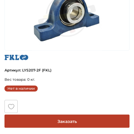
fkl
Артикул: LYS207-2F (FKL)
Вес товара: 0 кг.
Нет в наличии
Заказать