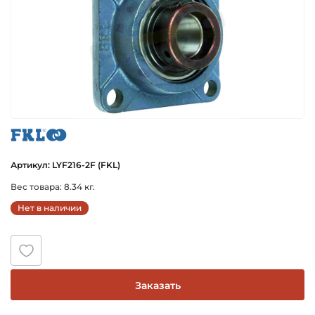
fkl
Артикул: LYF216-2F (FKL)
Вес товара: 8.34 кг.
Нет в наличии
Заказать