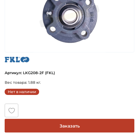
fkl
Артикул: LKG208-2F (FKL)
Вес товара: 1.88 кг.
Нет в наличии
Заказать