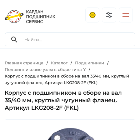
Главная страница
Каталог
Подшипники
/
/
/
Подшипниковые узлы в сборе типа Y
/
Корпус с подшипником в сборе на вал 35/40 мм, круглый
чугунный фланец. Артикул LKG208-2F (FKL)
Корпус с подшипником в сборе на вал
35/40 мм, круглый чугунный фланец.
Артикул LKG208-2F (FKL)