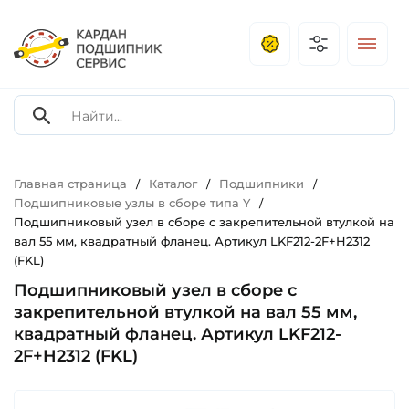
Главная страница
Каталог
Подшипники
/
/
/
Подшипниковые узлы в сборе типа Y
/
Подшипниковый узел в сборе с закрепительной втулкой на
вал 55 мм, квадратный фланец. Артикул LKF212-2F+H2312
(FKL)
Подшипниковый узел в сборе с
закрепительной втулкой на вал 55 мм,
квадратный фланец. Артикул LKF212-
2F+H2312 (FKL)