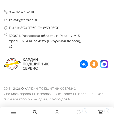
8-4912-47-37-06
zakaz@cardan.su
Пн-Чт 8:30-17:30 Пт 8:30-16:30
390011, Рязанская область, г. Рязань, М-5
Урал, 197-й километр (Окружная дорога),
с2
2016 - 2026 © КАРДАН ПОДШИПНИК СЕРВИС.
Специализированный поставщик качественных подшипников
премиум-класса и карданных валов для АПК
0
0