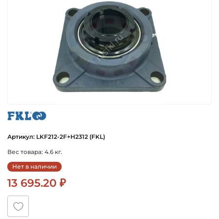
fkl
Артикул: LKF212-2F+H2312 (FKL)
Вес товара: 4.6 кг.
Нет в наличии
13 695.20 ₽