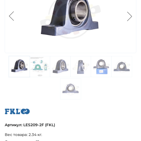
fkl
Артикул: LES209-2F (FKL)
Вес товара: 2.34 кг.