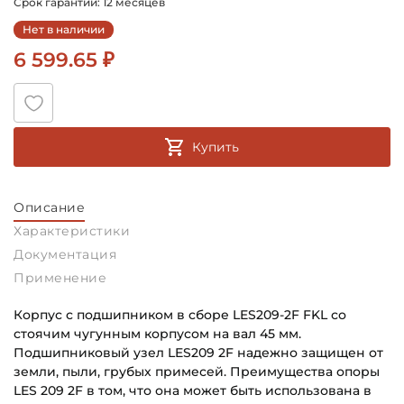
Срок гарантии: 12 месяцев
Нет в наличии
6 599.65 ₽
Купить
Описание
Характеристики
Документация
Применение
Корпус с подшипником в сборе LES209-2F FKL со
стоячим чугунным корпусом на вал 45 мм.
Подшипниковый узел LES209 2F надежно защищен от
земли, пыли, грубых примесей. Преимущества опоры
LES 209 2F в том, что она может быть использована в