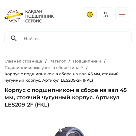
Главная страница
Каталог
Подшипники
/
/
/
Подшипниковые узлы в сборе типа Y
/
Корпус с подшипником в сборе на вал 45 мм, стоячий
чугунный корпус. Артикул LES209-2F (FKL)
Корпус с подшипником в сборе на вал 45
мм, стоячий чугунный корпус. Артикул
LES209-2F (FKL)