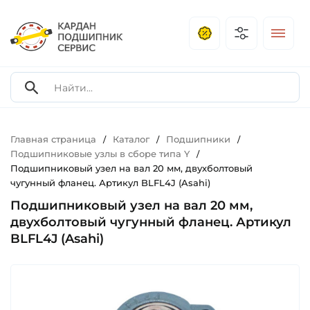
Главная страница
Каталог
Подшипники
/
/
/
Подшипниковые узлы в сборе типа Y
/
Подшипниковый узел на вал 20 мм, двухболтовый
чугунный фланец. Артикул BLFL4J (Asahi)
Подшипниковый узел на вал 20 мм,
двухболтовый чугунный фланец. Артикул
BLFL4J (Asahi)