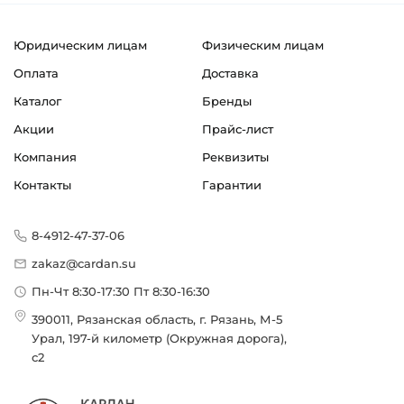
Юридическим лицам
Физическим лицам
Оплата
Доставка
Каталог
Бренды
Акции
Прайс-лист
Компания
Реквизиты
Контакты
Гарантии
8-4912-47-37-06
zakaz@cardan.su
Пн-Чт 8:30-17:30 Пт 8:30-16:30
390011, Рязанская область, г. Рязань, М-5
Урал, 197-й километр (Окружная дорога),
с2