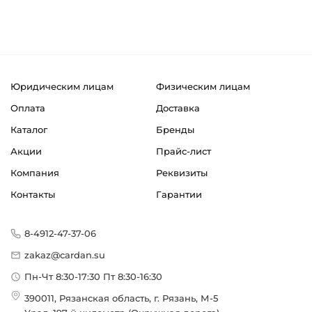
Юридическим лицам
Физическим лицам
Оплата
Доставка
Каталог
Бренды
Акции
Прайс-лист
Компания
Реквизиты
Контакты
Гарантии
8-4912-47-37-06
zakaz@cardan.su
Пн-Чт 8:30-17:30 Пт 8:30-16:30
390011, Рязанская область, г. Рязань, М-5