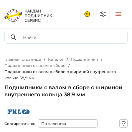
Главная страница
Каталог
Подшипники
/
/
/
Подшипники с валом в сборе
/
Подшипники с валом в сборе с шириной внутреннего
кольца 38,9 мм
Подшипники с валом в сборе с шириной
внутреннего кольца 38,9 мм
Сортировать по: