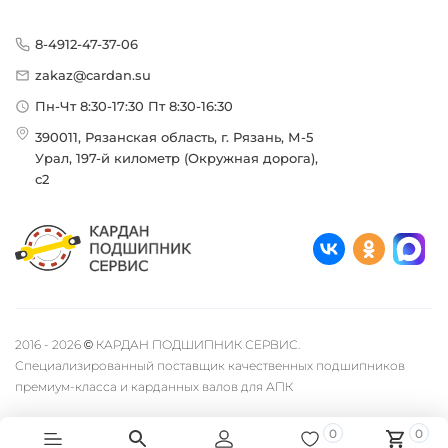
8-4912-47-37-06
zakaz@cardan.su
Пн-Чт 8:30-17:30 Пт 8:30-16:30
390011, Рязанская область, г. Рязань, М-5
Урал, 197-й километр (Окружная дорога),
с2
2016 - 2026 © КАРДАН ПОДШИПНИК СЕРВИС.
Специализированный поставщик качественных подшипников
премиум-класса и карданных валов для АПК
0
0