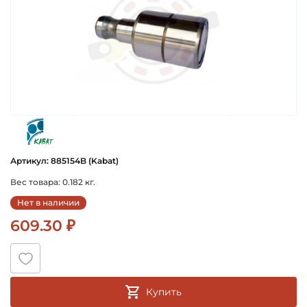
kabat
Артикул: 885154B (Kabat)
Вес товара: 0.182 кг.
Нет в наличии
609.30 ₽
Купить