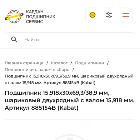
Главная страница
Каталог
Подшипники
/
/
/
Подшипники с валом в сборе
/
Подшипник 15,918х30х69,3/38,9 мм, шариковый двухрядный
с валом 15,918 мм. Артикул 885154B (Kabat)
Подшипник 15,918х30х69,3/38,9 мм,
шариковый двухрядный с валом 15,918 мм.
Артикул 885154B (Kabat)