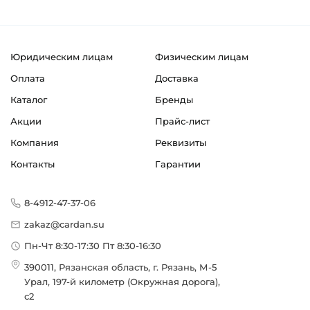
Юридическим лицам
Физическим лицам
Оплата
Доставка
Каталог
Бренды
Акции
Прайс-лист
Компания
Реквизиты
Контакты
Гарантии
8-4912-47-37-06
zakaz@cardan.su
Пн-Чт 8:30-17:30 Пт 8:30-16:30
390011, Рязанская область, г. Рязань, М-5
Урал, 197-й километр (Окружная дорога),
с2