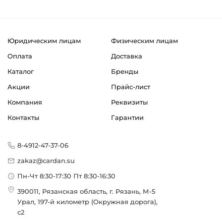
Юридическим лицам
Физическим лицам
Оплата
Доставка
Каталог
Бренды
Акции
Прайс-лист
Компания
Реквизиты
Контакты
Гарантии
8-4912-47-37-06
zakaz@cardan.su
Пн-Чт 8:30-17:30 Пт 8:30-16:30
390011, Рязанская область, г. Рязань, М-5
Урал, 197-й километр (Окружная дорога),
с2