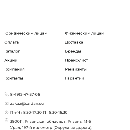
Юридическим лицам
Физическим лицам
Оплата
Доставка
Каталог
Бренды
Акции
Прайс-лист
Компания
Реквизиты
Контакты
Гарантии
8-4912-47-37-06
zakaz@cardan.su
Пн-Чт 8:30-17:30 Пт 8:30-16:30
390011, Рязанская область, г. Рязань, М-5
Урал, 197-й километр (Окружная дорога),