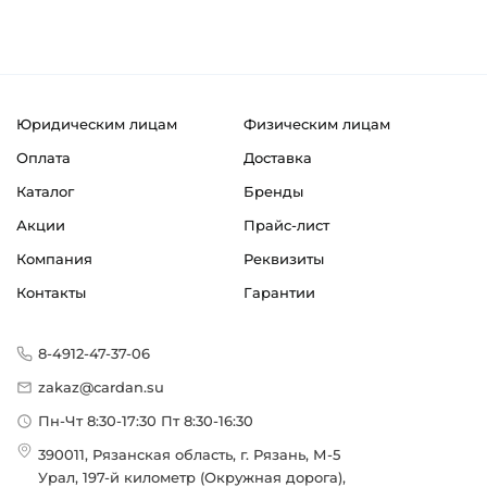
Юридическим лицам
Физическим лицам
Оплата
Доставка
Каталог
Бренды
Акции
Прайс-лист
Компания
Реквизиты
Контакты
Гарантии
8-4912-47-37-06
zakaz@cardan.su
Пн-Чт 8:30-17:30 Пт 8:30-16:30
390011, Рязанская область, г. Рязань, М-5
Урал, 197-й километр (Окружная дорога),