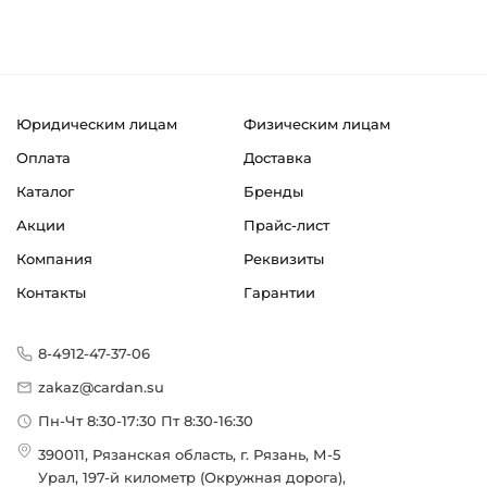
Юридическим лицам
Физическим лицам
Оплата
Доставка
Каталог
Бренды
Акции
Прайс-лист
Компания
Реквизиты
Контакты
Гарантии
8-4912-47-37-06
zakaz@cardan.su
Пн-Чт 8:30-17:30 Пт 8:30-16:30
390011, Рязанская область, г. Рязань, М-5
Урал, 197-й километр (Окружная дорога),