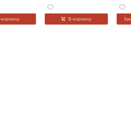
 корзину
В корзину
Зак